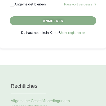
Angemeldet bleiben
Passwort vergessen?
ANMELDEN
Du hast noch kein Konto?
Jetzt registrieren
Rechtliches
Allgemeine Geschäftsbedingungen