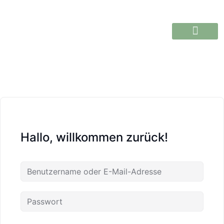
Hallo, willkommen zurück!