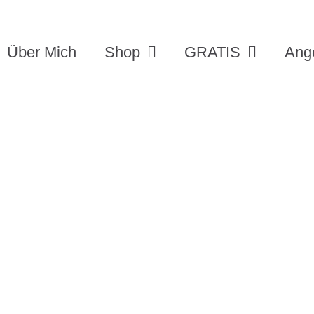
Über Mich
Shop
GRATIS
Ang