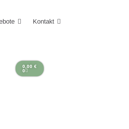
ebote
Kontakt
0,00
€
0