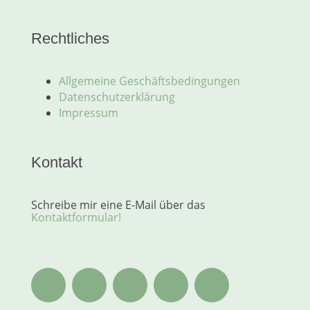
Rechtliches
Allgemeine Geschäftsbedingungen
Datenschutzerklärung
Impressum
Kontakt
Schreibe mir eine E-Mail über das
Kontaktformular!