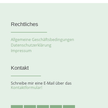
gewählt
werden
Rechtliches
Allgemeine Geschäftsbedingungen
Datenschutzerklärung
Impressum
Kontakt
Schreibe mir eine E-Mail über das
Kontaktformular!