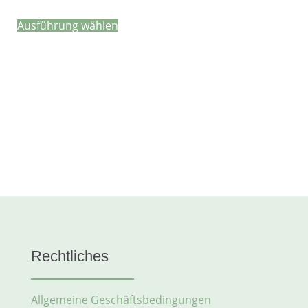
Ausführung wählen
Rechtliches
Allgemeine Geschäftsbedingungen