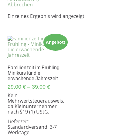
Abbrechen
Einzelnes Ergebnis wird angezeigt
Angebot!
Familienzeit im Frühling –
Minikurs für die
erwachende Jahreszeit
29,00
€
–
39,00
€
Kein
Mehrwertsteuerausweis,
da Kleinunternehmer
nach §19 (1) UStG.
Lieferzeit:
Standardversand: 3-7
Werktage