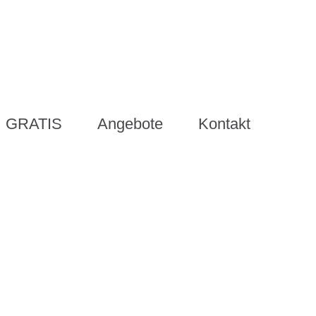
GRATIS
Angebote
Kontakt