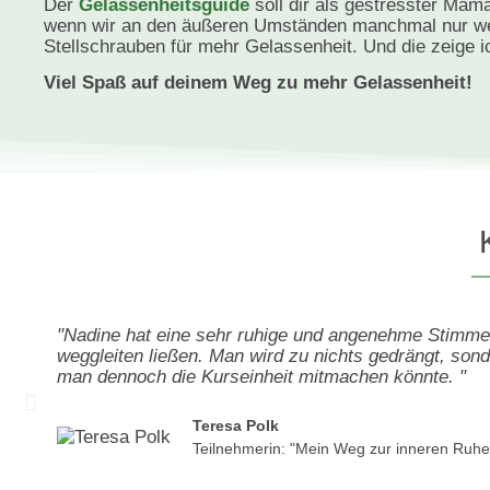
Der
Gelassenheitsguide
soll dir als gestresster Ma
wenn wir an den äußeren Umständen manchmal nur weni
Stellschrauben für mehr Gelassenheit. Und die zeige i
Viel Spaß auf deinem Weg zu mehr Gelassenheit!
"Nadine hat eine sehr ruhige und angenehme Stimme
weggleiten ließen. Man wird zu nichts gedrängt, so
man dennoch die Kurseinheit mitmachen könnte. "
Teresa Polk
Teilnehmerin: "Mein Weg zur inneren Ruhe